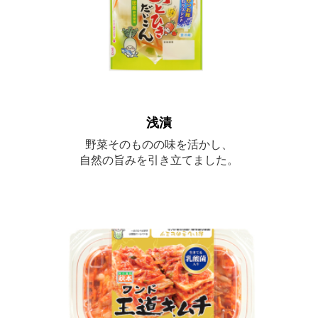
浅漬
野菜そのものの味を活かし、
自然の旨みを引き立てました。