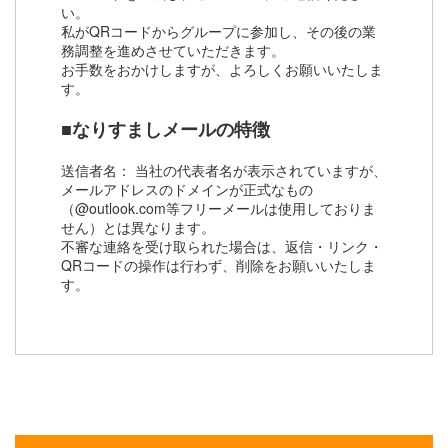
い。
私がQRコードからグループに参加し、その後の業
務調整を進めさせていただきます。
お手数をおかけしますが、よろしくお願いいたしま
す。
■なりすましメールの特徴
送信者名： 当社の代表者名が表示されていますが、
メールアドレスのドメインが正式なもの
（@outlook.com等フリーメールは使用しておりま
せん）とは異なります。
不審な連絡を受け取られた場合は、返信・リンク・
QRコードの操作は行わず、削除をお願いいたしま
す。