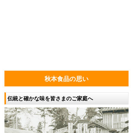
秋本食品の思い
伝統と確かな味を皆さまのご家庭へ