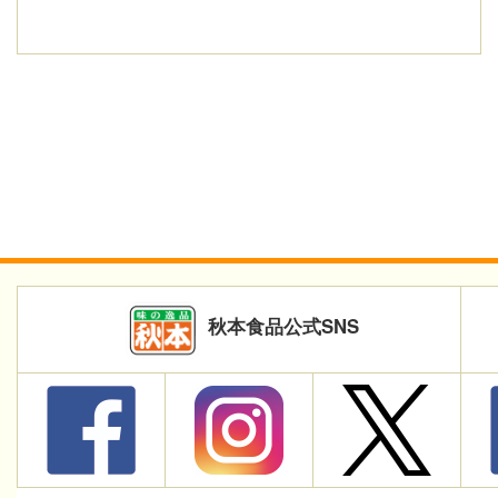
秋本食品公式SNS