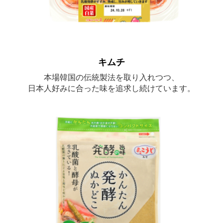
キムチ
本場韓国の伝統製法を取り入れつつ、
日本人好みに合った味を追求し続けています。