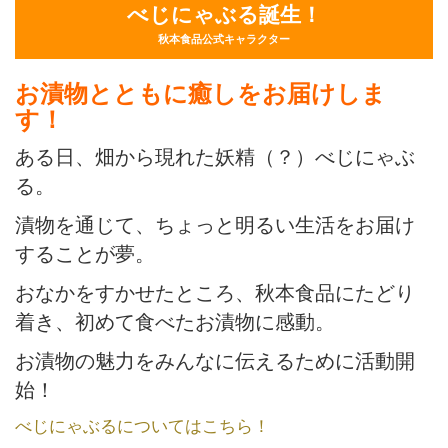
べじにゃぶる誕生！
秋本食品公式キャラクター
お漬物とともに癒しをお届けしま
す！
ある日、畑から現れた妖精（？）べじにゃぶ
る。
漬物を通じて、ちょっと明るい生活をお届け
することが夢。
おなかをすかせたところ、秋本食品にたどり
着き、初めて食べたお漬物に感動。
お漬物の魅力をみんなに伝えるために活動開
始！
べじにゃぶるについてはこちら！