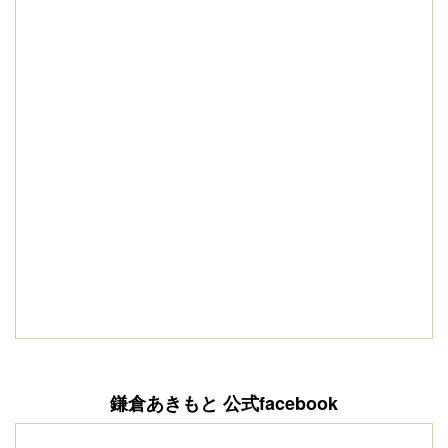
鎌倉あきもと 公式facebook