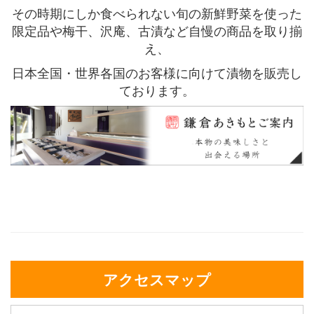
その時期にしか食べられない旬の新鮮野菜を使った
限定品や梅干、沢庵、古漬など自慢の商品を取り揃
え、
日本全国・世界各国のお客様に向けて漬物を販売し
ております。
アクセスマップ