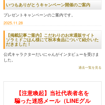
いつもありがとうキャンペーン開催のご案内
プレゼントキャンペーンのご案内です。
2025.11.28
【掲載記事ご案内】こだわりのお米通販サイト
ソラミドごはん様にて秋本食品について紹介いた
だきました！
公式キャラクターだいにゃんがインタビューを受けま
した。
過去一覧を見る
【注意喚起】当社代表者名を
騙った迷惑メール（LINEグル