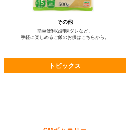
その他
簡単便利な調味ダレなど、
手軽に楽しめるご飯のお供はこちらから。
トピックス
CMギャラリー