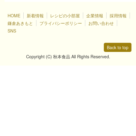
HOME
新着情報
レシピの小部屋
企業情報
採用情報
鎌倉あきもと
プライバシーポリシー
お問い合わせ
SNS
Back to top
Copyright (C) 秋本食品 All Rights Reserved.