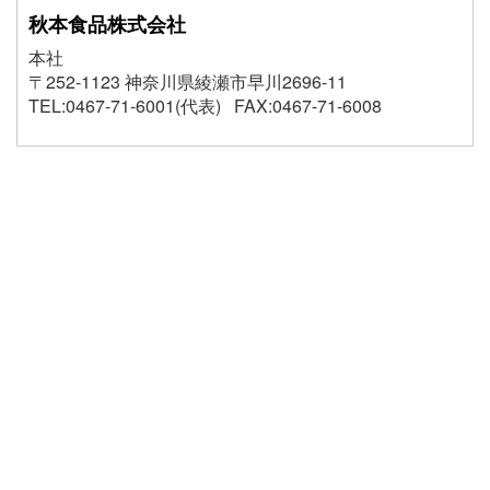
秋本食品株式会社
本社
〒252-1123 神奈川県綾瀬市早川2696-11
TEL:0467-71-6001(代表) FAX:0467-71-6008