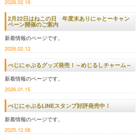
2026.02.16
2月22日はねこの日 年度末ありにゃとーキャン
ペーン開催のご案内
新着情報のページです。
2026.02.12
べじにゃぶるグッズ発売！～めじるしチャーム～
新着情報のページです。
2026.01.15
べじにゃぶるLINEスタンプ好評発売中！
新着情報のページです。
2025.12.08