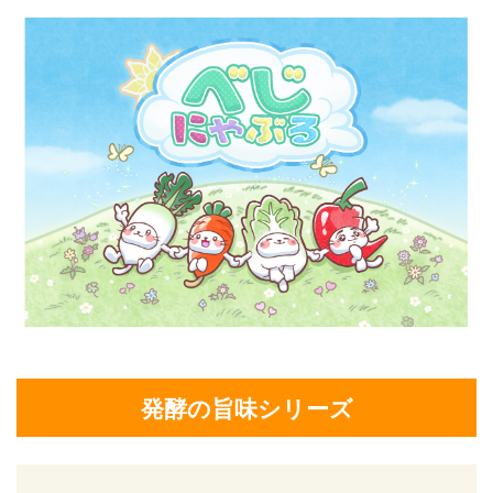
発酵の旨味シリーズ