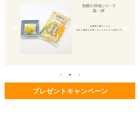
プレゼントキャンペーン