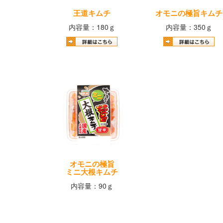
王道キムチ
オモニの極旨キムチ
内容量：180ｇ
内容量：350ｇ
オモニの極旨
ミニ大根キムチ
内容量：90ｇ