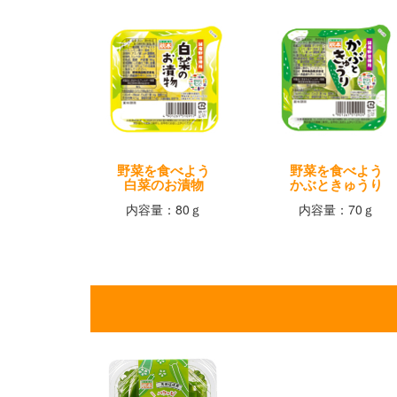
野菜を食べよう
野菜を食べよう
白菜のお漬物
かぶときゅうり
内容量：80ｇ
内容量：70ｇ