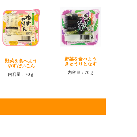
野菜を食べよう
野菜を食べよう
きゅうりとなす
ゆずだいこん
内容量：70ｇ
内容量：70ｇ