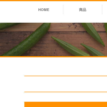
HOME
商品