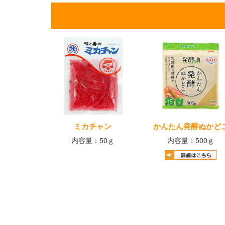
ミカチャン
かんたん発酵ぬかど
内容量：50ｇ
内容量：500ｇ