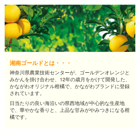
湘南ゴールドとは・・・
神奈川県農業技術センターが、ゴールデンオレンジと
みかんを掛け合わせ、12年の歳月をかけて開発した、
かながわオリジナル柑橘で、かながわブランドに登録
されています。
日当たりの良い海沿いの県西地域が中心的な生産地
で、華やかな香りと、上品な甘みがやみつきになる柑
橘です。