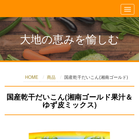
大地の恵みを愉しむ
HOME
商品
国産乾干だいこん(湘南ゴールド)
国産乾干だいこん(湘南ゴールド果汁＆
ゆず皮ミックス)