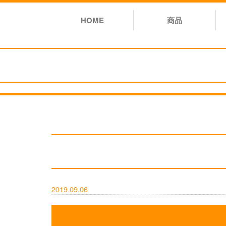
HOME
商品
2019.09.06