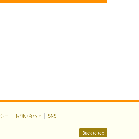
シー
お問い合わせ
SNS
Back to top