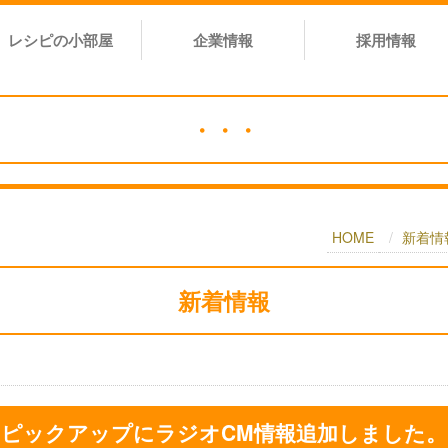
レシピの小部屋
企業情報
採用情報
・・・
HOME
新着情
新着情報
ピックアップにラジオCM情報追加しました。