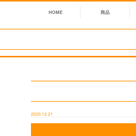
HOME
商品
2020.12.21