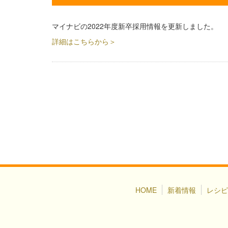
マイナビの2022年度新卒採用情報を更新しました。
詳細はこちらから＞
HOME
新着情報
レシピ