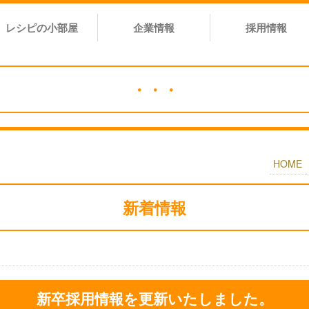
レシピの小部屋
企業情報
採用情報
・・・
HOME
新着情報
新卒採用情報を更新いたしました。