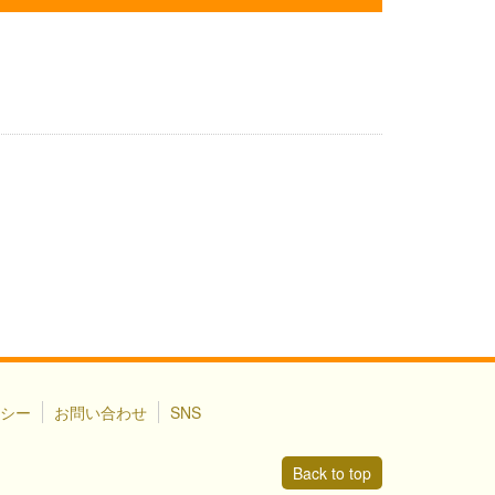
シー
お問い合わせ
SNS
Back to top