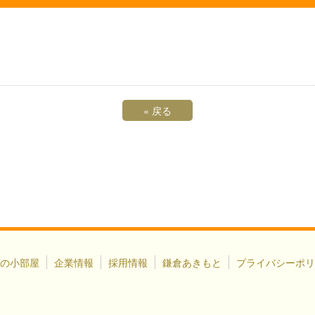
«
戻る
の小部屋
企業情報
採用情報
鎌倉あきもと
プライバシーポリ