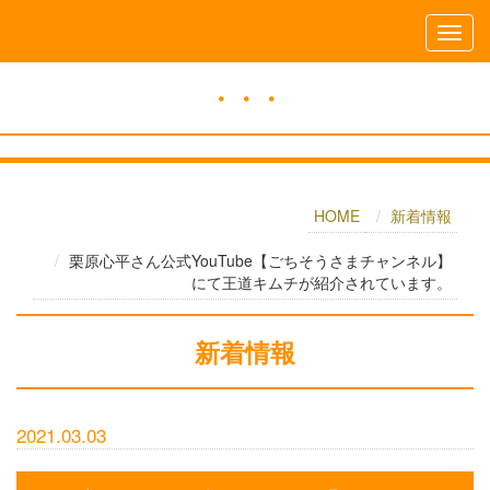
・・・
HOME
新着情報
栗原心平さん公式YouTube【ごちそうさまチャンネル】
にて王道キムチが紹介されています。
新着情報
2021.03.03