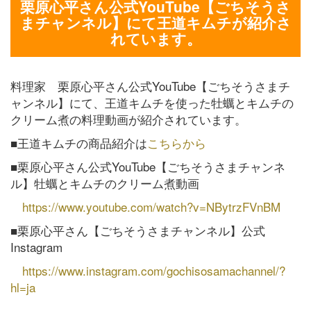
栗原心平さん公式YouTube【ごちそうさ
まチャンネル】にて王道キムチが紹介さ
れています。
料理家 栗原心平さん公式YouTube【ごちそうさまチ
ャンネル】にて、王道キムチを使った牡蠣とキムチの
クリーム煮の料理動画が紹介されています。
■王道キムチの商品紹介は
こちらから
■栗原心平さん公式YouTube【ごちそうさまチャンネ
ル】牡蠣とキムチのクリーム煮動画
https://www.youtube.com/watch?v=NBytrzFVnBM
■栗原心平さん【ごちそうさまチャンネル】公式
Instagram
https://www.instagram.com/gochisosamachannel/?
hl=ja