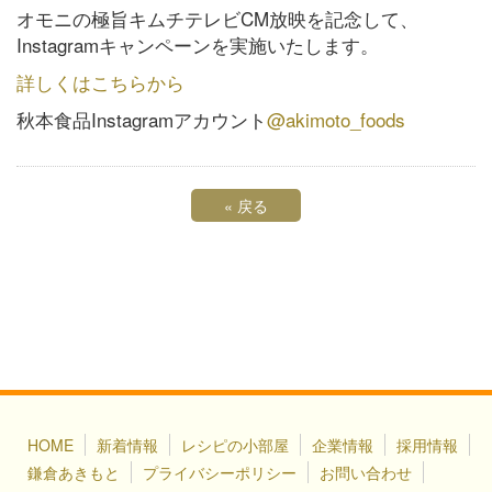
オモニの極旨キムチテレビCM放映を記念して、
Instagramキャンペーンを実施いたします。
詳しくはこちらから
秋本食品Instagramアカウント
@akimoto_foods
«
戻る
HOME
新着情報
レシピの小部屋
企業情報
採用情報
鎌倉あきもと
プライバシーポリシー
お問い合わせ