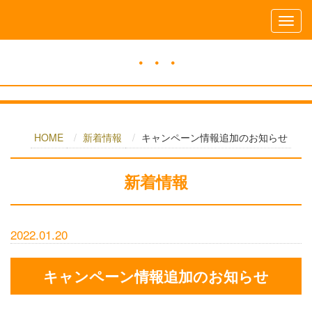
・・・
HOME
新着情報
キャンペーン情報追加のお知らせ
新着情報
2022.01.20
キャンペーン情報追加のお知らせ