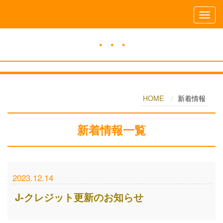
・・・
HOME
新着情報
新着情報
一覧
2023.12.14
J-クレジット更新のお知らせ