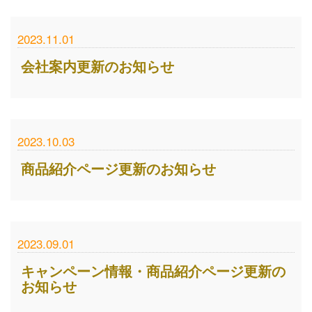
2023.11.01
会社案内更新のお知らせ
2023.10.03
商品紹介ページ更新のお知らせ
2023.09.01
キャンペーン情報・商品紹介ページ更新の
お知らせ