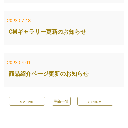
2023.07.13
CMギャラリー更新のお知らせ
2023.04.01
商品紹介ページ更新のお知らせ
«
最新一覧
»
2022年
2024年