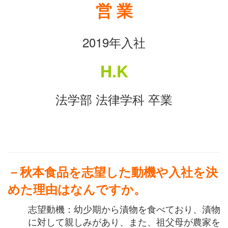
営 業
2019年入社
H.K
法学部 法律学科 卒業
－秋本食品を志望した動機や入社を決
めた理由はなんですか。
志望動機：幼少期から漬物を食べており、漬物
に対して親しみがあり、また、祖父母が農家を