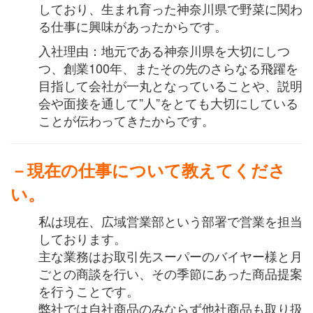
しており、生まれ育った神奈川県で野菜に関わ
る仕事に興味があったからです。
入社理由：地元である神奈川県を大切にしつ
つ、創業100年、またその先のさらなる飛躍を
目指して会社が一丸となっていることや、説明
会や面接を通して”人”をとても大切にしている
ことが伝わってきたからです。
－現在の仕事について教えてくださ
い。
私は現在、広域営業部という部署で営業を担当
しております。
主な業務はお取引先スーパーのバイヤー様と月
ごとの商談を行い、その季節にあった商品提案
を行うことです。
弊社では自社商品のみならず他社商品も取り扱