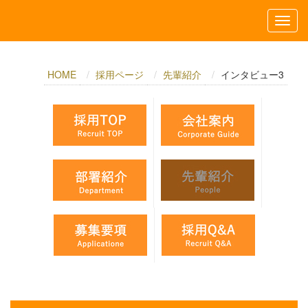
HOME
採用ページ
先輩紹介
インタビュー3